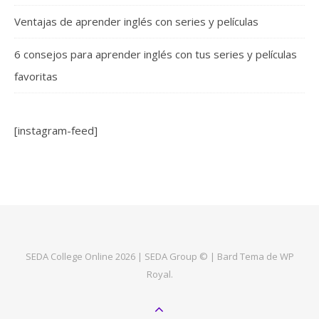
Ventajas de aprender inglés con series y películas
6 consejos para aprender inglés con tus series y películas
favoritas
[instagram-feed]
SEDA College Online 2026 | SEDA Group © |
Bard Tema de
WP
Royal
.