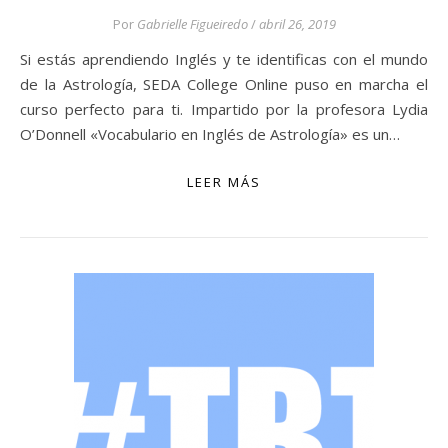
Por
Gabrielle Figueiredo
/
abril 26, 2019
Si estás aprendiendo Inglés y te identificas con el mundo
de la Astrología, SEDA College Online puso en marcha el
curso perfecto para ti. Impartido por la profesora Lydia
O’Donnell «Vocabulario en Inglés de Astrología» es un…
LEER MÁS