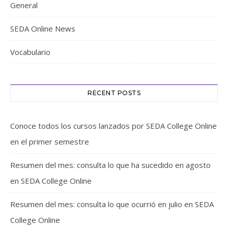
General
SEDA Online News
Vocabulario
RECENT POSTS
Conoce todos los cursos lanzados por SEDA College Online
en el primer semestre
Resumen del mes: consulta lo que ha sucedido en agosto
en SEDA College Online
Resumen del mes: consulta lo que ocurrió en julio en SEDA
College Online