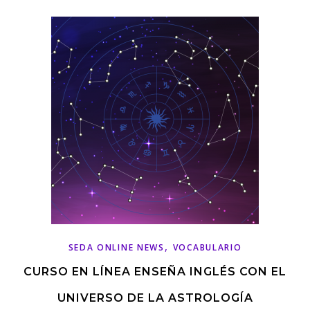
,
SEDA ONLINE NEWS
VOCABULARIO
CURSO EN LÍNEA ENSEÑA INGLÉS CON EL
UNIVERSO DE LA ASTROLOGÍA