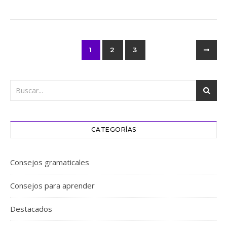
1
2
3
CATEGORÍAS
Consejos gramaticales
Consejos para aprender
Destacados