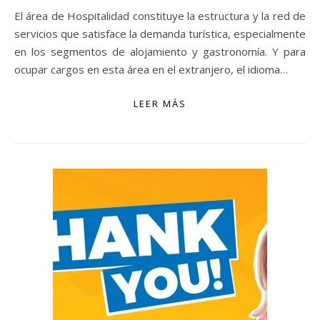
El área de Hospitalidad constituye la estructura y la red de
servicios que satisface la demanda turística, especialmente
en los segmentos de alojamiento y gastronomía. Y para
ocupar cargos en esta área en el extranjero, el idioma…
LEER MÁS