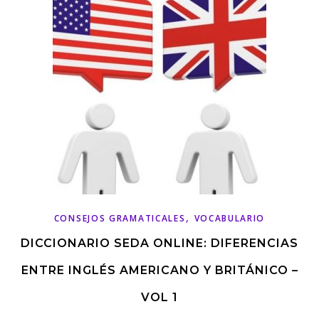
,
CONSEJOS GRAMATICALES
VOCABULARIO
DICCIONARIO SEDA ONLINE: DIFERENCIAS
ENTRE INGLÉS AMERICANO Y BRITÁNICO –
VOL 1