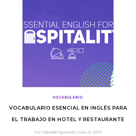
VOCABULARIO
VOCABULARIO ESENCIAL EN INGLÉS PARA
EL TRABAJO EN HOTEL Y RESTAURANTE
Por
Gabrielle Figueiredo
/
julio 25, 2019