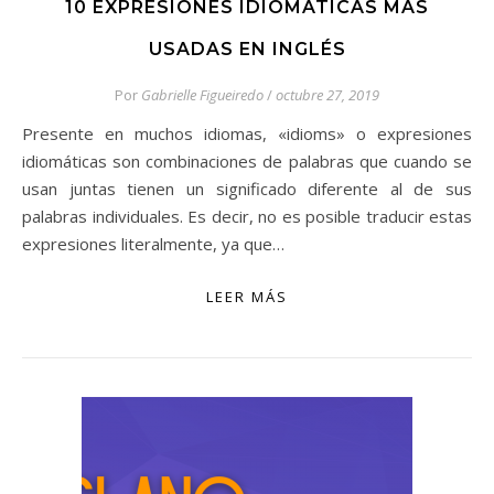
10 EXPRESIONES IDIOMÁTICAS MÁS
USADAS EN INGLÉS
Por
Gabrielle Figueiredo
/
octubre 27, 2019
Presente en muchos idiomas, «idioms» o expresiones
idiomáticas son combinaciones de palabras que cuando se
usan juntas tienen un significado diferente al de sus
palabras individuales. Es decir, no es posible traducir estas
expresiones literalmente, ya que…
LEER MÁS