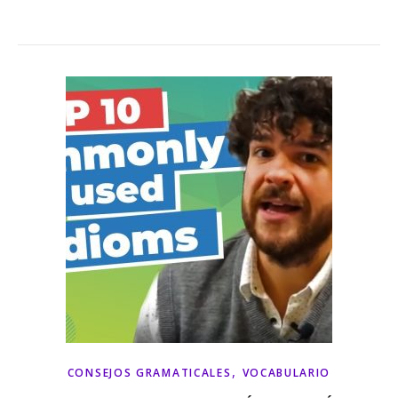
,
CONSEJOS GRAMATICALES
VOCABULARIO