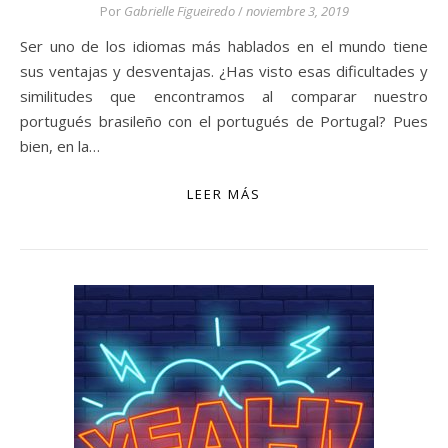
Por
Gabrielle Figueiredo
/
noviembre 3, 2019
Ser uno de los idiomas más hablados en el mundo tiene
sus ventajas y desventajas. ¿Has visto esas dificultades y
similitudes que encontramos al comparar nuestro
portugués brasileño con el portugués de Portugal? Pues
bien, en la…
LEER MÁS