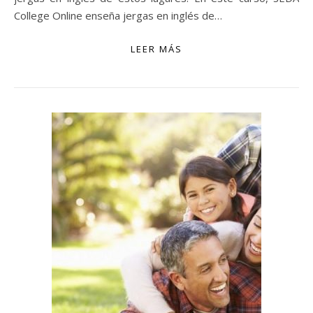
College Online enseña jergas en inglés de…
LEER MÁS