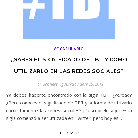
VOCABULARIO
¿SABES EL SIGNIFICADO DE TBT Y CÓMO
UTILIZARLO EN LAS REDES SOCIALES?
Por
Gabrielle Figueiredo
/
abril 26, 2019
Ya debes haberte encontrado con la sigla TBT, ¿verdad?
¿Pero conoces el significado de TBT y la forma de utilizarlo
correctamente las redes sociales? ¡Descubrelo aquí! Esta
sigla comenzó a ser utilizada en Twitter, pero hoy es…
LEER MÁS