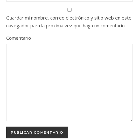
Guardar mi nombre, correo electrónico y sitio web en este
navegador para la próxima vez que haga un comentario.
Comentario