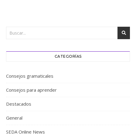
CATEGORÍAS
Consejos gramaticales
Consejos para aprender
Destacados
General
SEDA Online News