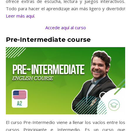
ofrece extras de escucha, lectura y juegos interactivos.
Todo para hacer el aprendizaje aún más ligero y divertido!
Leer más aquí.
Accede aquí al curso
Pre-Intermediate course
El curso Pre-Intermedio viene a llenar los vacíos entre los
cursos Principiante e Intermedio. Es un curso que