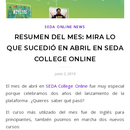
SEDA ONLINE NEWS
RESUMEN DEL MES: MIRA LO
QUE SUCEDIÓ EN ABRIL EN SEDA
COLLEGE ONLINE
junio 3, 2019
El mes de abril en
SEDA College Online
fue muy especial
porque celebramos dos años del lanzamiento de la
plataforma . ¿Quieres saber qué pasó?
El curso más utilizado del mes fue de Inglés para
principiantes, también pusimos en marcha dos nuevos
cursos: