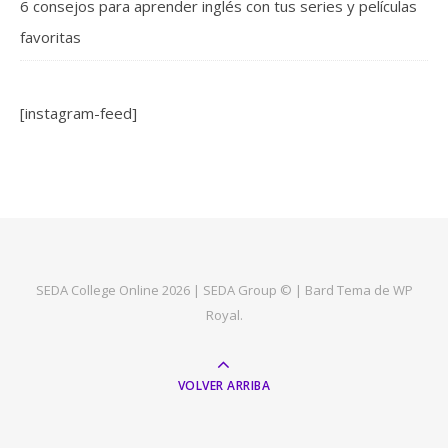
6 consejos para aprender inglés con tus series y películas
favoritas
[instagram-feed]
SEDA College Online 2026 | SEDA Group © |
Bard Tema de
WP
Royal
.
VOLVER ARRIBA