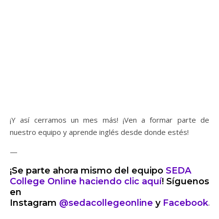
¡Y así cerramos un mes más! ¡Ven a formar parte de
nuestro equipo y aprende inglés desde donde estés!
—
¡Se parte ahora mismo del equipo
SEDA
College Online haciendo clic aquí
! Síguenos
en
Instagram
@sedacollegeonline
y
Facebook
.