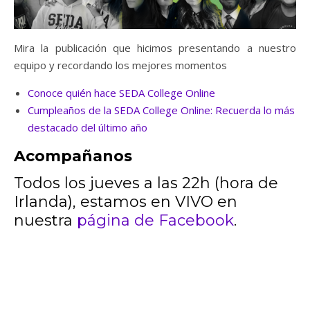
Mira la publicación que hicimos presentando a nuestro
equipo y recordando los mejores momentos
Conoce quién hace SEDA College Online
Cumpleaños de la SEDA College Online: Recuerda lo más
destacado del último año
Acompañanos
Todos los jueves a las 22h (hora de
Irlanda), estamos en VIVO en
nuestra
página de Facebook
.