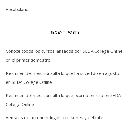
Vocabulario
RECENT POSTS
Conoce todos los cursos lanzados por SEDA College Online
en el primer semestre
Resumen del mes: consulta lo que ha sucedido en agosto
en SEDA College Online
Resumen del mes: consulta lo que ocurrió en julio en SEDA
College Online
Ventajas de aprender inglés con series y películas