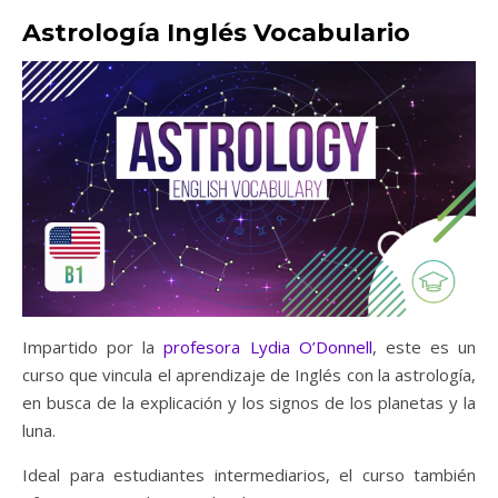
Astrología Inglés Vocabulario
Impartido por la
profesora Lydia O’Donnell
, este es un
curso que vincula el aprendizaje de Inglés con la astrología,
en busca de la explicación y los signos de los planetas y la
luna.
Ideal para estudiantes intermediarios, el curso también