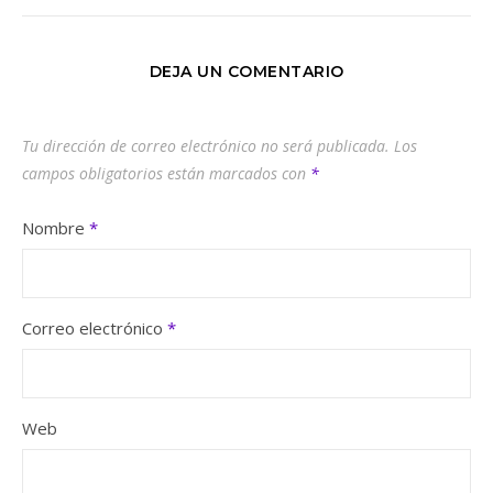
DEJA UN COMENTARIO
Tu dirección de correo electrónico no será publicada.
Los
campos obligatorios están marcados con
*
Nombre
*
Correo electrónico
*
Web