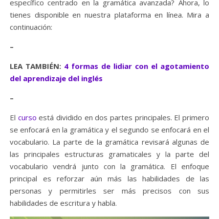
específico centrado en la gramática avanzada? Ahora, lo
tienes disponible en nuestra plataforma en línea. Mira a
continuación:
–
LEA TAMBIÉN:
4 formas de lidiar con el agotamiento
del aprendizaje del inglés
–
El
curso
está dividido en dos partes principales. El primero
se enfocará en la gramática y el segundo se enfocará en el
vocabulario. La parte de la gramática revisará algunas de
las principales estructuras gramaticales y la parte del
vocabulario vendrá junto con la gramática. El enfoque
principal es reforzar aún más las habilidades de las
personas y permitirles ser más precisos con sus
habilidades de escritura y habla.