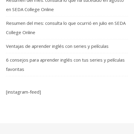
en SEDA College Online
Resumen del mes: consulta lo que ocurrió en julio en SEDA
College Online
Ventajas de aprender inglés con series y películas
6 consejos para aprender inglés con tus series y películas
favoritas
[instagram-feed]