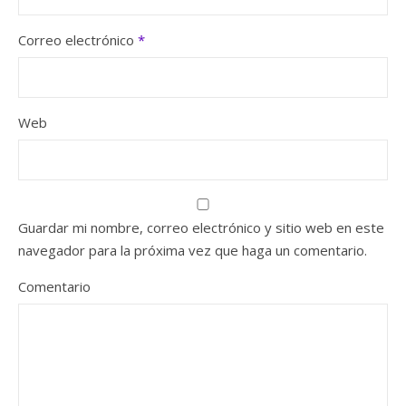
Correo electrónico
*
Web
Guardar mi nombre, correo electrónico y sitio web en este
navegador para la próxima vez que haga un comentario.
Comentario