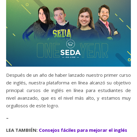
Después de un año de haber lanzado nuestro primer curso
de inglés, nuestra plataforma en línea alcanzó su objetivo
principal: cursos de inglés en línea para estudiantes de
nivel avanzado, que es el nivel más alto, y estamos muy
orgullosos de este logro.
–
LEA TAMBIÉN:
Consejos fáciles para mejorar el inglés