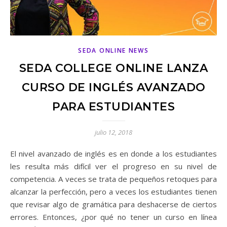
SEDA ONLINE NEWS
SEDA COLLEGE ONLINE LANZA
CURSO DE INGLÉS AVANZADO
PARA ESTUDIANTES
julio 12, 2018
El nivel avanzado de inglés es en donde a los estudiantes
les resulta más difícil ver el progreso en su nivel de
competencia. A veces se trata de pequeños retoques para
alcanzar la perfección, pero a veces los estudiantes tienen
que revisar algo de gramática para deshacerse de ciertos
errores. Entonces, ¿por qué no tener un curso en línea