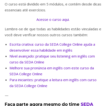
O curso está dividido em 5 módulos, e contém desde dicas
essenciais até exercícios.
Acesse o curso aqui.
Lembre-se de que todas as habilidades estão vinculadas e
você deve verificar nossos outros cursos também:
Escrita criativa: curso da SEDA College Online ajuda a
desenvolver essa habilidade em inglês
Nível avançado: pratique seu listening em inglês com
curso da SEDA Online
Melhore sua pronúncia em inglês com este curso da
SEDA College Online
Para iniciantes: pratique a leitura em inglês com curso
da SEDA College Online
—
Faça parte agora mesmo do time
SEDA