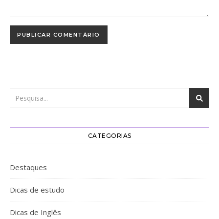
CATEGORIAS
Destaques
Dicas de estudo
Dicas de Inglês