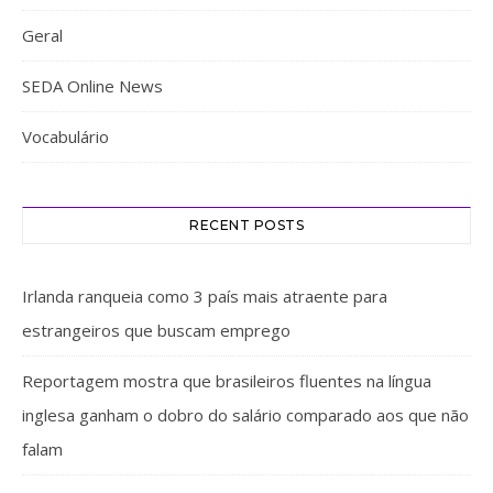
Geral
SEDA Online News
Vocabulário
RECENT POSTS
Irlanda ranqueia como 3 país mais atraente para
estrangeiros que buscam emprego
Reportagem mostra que brasileiros fluentes na língua
inglesa ganham o dobro do salário comparado aos que não
falam