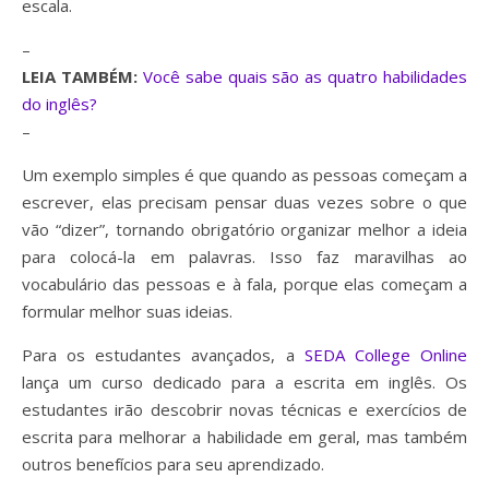
escala.
–
LEIA TAMBÉM:
Você sabe quais são as quatro habilidades
do inglês?
–
Um exemplo simples é que quando as pessoas começam a
escrever, elas precisam pensar duas vezes sobre o que
vão “dizer”, tornando obrigatório organizar melhor a ideia
para colocá-la em palavras. Isso faz maravilhas ao
vocabulário das pessoas e à fala, porque elas começam a
formular melhor suas ideias.
Para os estudantes avançados, a
SEDA College Online
lança um curso dedicado para a escrita em inglês. Os
estudantes irão descobrir novas técnicas e exercícios de
escrita para melhorar a habilidade em geral, mas também
outros benefícios para seu aprendizado.