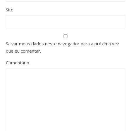
Site
Salvar meus dados neste navegador para a próxima vez
que eu comentar.
Comentário