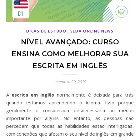
,
DICAS DE ESTUDO
SEDA ONLINE NEWS
NÍVEL AVANÇADO: CURSO
ENSINA COMO MELHORAR SUA
ESCRITA EM INGLÊS
setembro 20, 2019
A
escrita em inglês
normalmente é deixada para trás
quando estamos aprendendo o idioma. Isso porque
geralmente é considerada desnecessária ou menos
importante por alguns. No entanto, as pessoas não
percebem que todas as habilidades estão interligadas,
com conexões que afetam o seu nível de inglês em grande