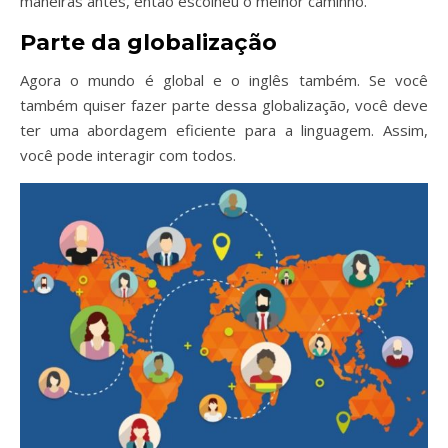
maneiras antes, então escolheu o melhor caminho.
Parte da globalização
Agora o mundo é global e o inglês também. Se você
também quiser fazer parte dessa globalização, você deve
ter uma abordagem eficiente para a linguagem. Assim,
você pode interagir com todos.