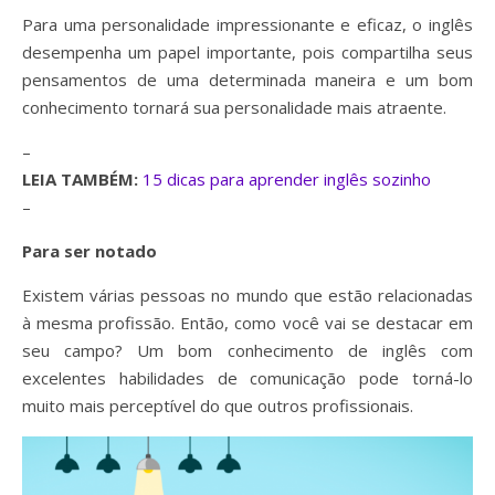
Para uma personalidade impressionante e eficaz, o inglês
desempenha um papel importante, pois compartilha seus
pensamentos de uma determinada maneira e um bom
conhecimento tornará sua personalidade mais atraente.
–
LEIA TAMBÉM:
15 dicas para aprender inglês sozinho
–
Para ser notado
Existem várias pessoas no mundo que estão relacionadas
à mesma profissão. Então, como você vai se destacar em
seu campo? Um bom conhecimento de inglês com
excelentes habilidades de comunicação pode torná-lo
muito mais perceptível do que outros profissionais.