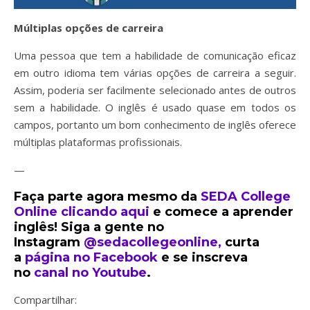
Múltiplas
opções de carreira
Uma pessoa que tem a habilidade de comunicação eficaz
em outro idioma tem várias opções de carreira a seguir.
Assim, poderia ser facilmente selecionado antes de outros
sem a habilidade. O inglês é usado quase em todos os
campos, portanto um bom conhecimento de inglês oferece
múltiplas plataformas profissionais.
—
Faça parte agora mesmo da
SEDA College
Online clicando aqui
e comece a aprender
inglês! Siga a gente no
Instagram
@sedacollegeonline,
curta
a
página no Facebook
e se inscreva
no
canal no Youtube
.
Compartilhar: