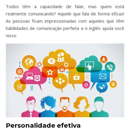
Todos têm a capacidade de falar, mas quem está
realmente comunicando? Aquele que fala de forma eficaz!
As pessoas ficam impressionadas com aqueles que têm
habilidades de comunicação perfeita e o inglês ajuda você
nisso.
Personalidade efetiva