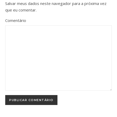
Salvar meus dados neste navegador para a próxima vez
que eu comentar.
Comentário