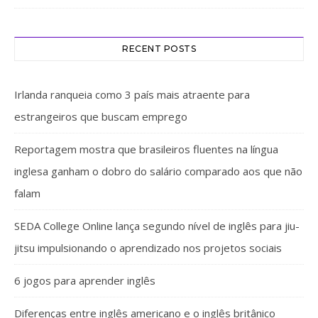
RECENT POSTS
Irlanda ranqueia como 3 país mais atraente para
estrangeiros que buscam emprego
Reportagem mostra que brasileiros fluentes na língua
inglesa ganham o dobro do salário comparado aos que não
falam
SEDA College Online lança segundo nível de inglês para jiu-
jitsu impulsionando o aprendizado nos projetos sociais
6 jogos para aprender inglês
Diferenças entre inglês americano e o inglês britânico