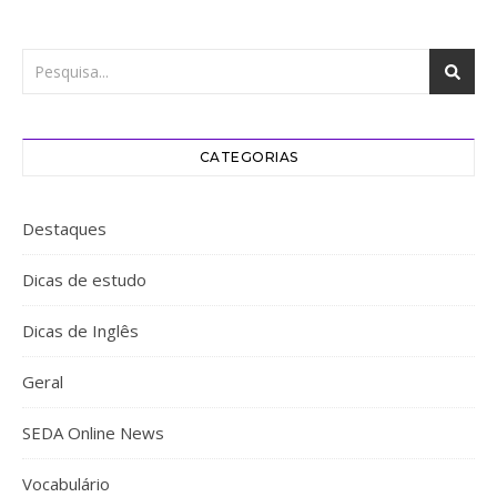
CATEGORIAS
Destaques
Dicas de estudo
Dicas de Inglês
Geral
SEDA Online News
Vocabulário