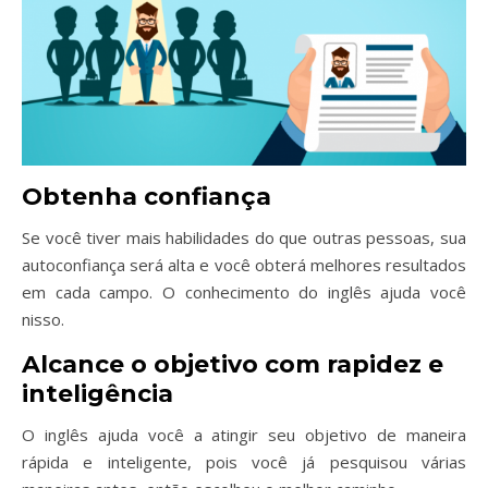
Obtenha confiança
Se você tiver mais habilidades do que outras pessoas, sua
autoconfiança será alta e você obterá melhores resultados
em cada campo. O conhecimento do inglês ajuda você
nisso.
Alcance o objetivo com rapidez e
inteligência
O inglês ajuda você a atingir seu objetivo de maneira
rápida e inteligente, pois você já pesquisou várias