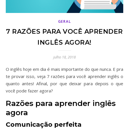
GERAL
7 RAZÕES PARA VOCÊ APRENDER
INGLÊS AGORA!
julho 18, 2018
O inglês hoje em dia é mais importante do que nunca. E pra
te provar isso, veja 7 razões para você aprender inglês o
quanto antes! Afinal, por que deixar para depois o que
você pode fazer agora?
Razões para aprender inglês
agora
Comunicação perfeita